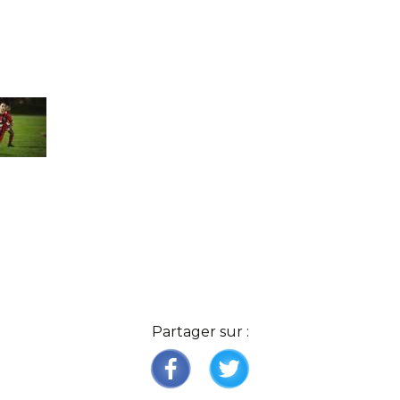
Partager sur :