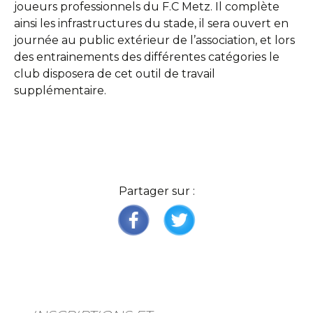
joueurs professionnels du F.C Metz. Il complète
ainsi les infrastructures du stade, il sera ouvert en
journée au public extérieur de l’association, et lors
des entrainements des différentes catégories le
club disposera de cet outil de travail
supplémentaire.
Partager sur :