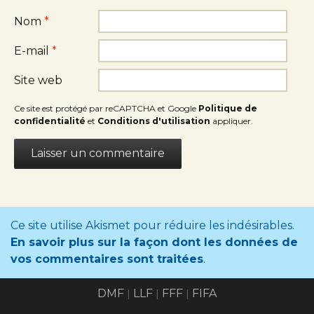
Nom
*
E-mail
*
Site web
Ce site est protégé par reCAPTCHA et Google
Politique de
confidentialité
et
Conditions d'utilisation
appliquer.
Ce site utilise Akismet pour réduire les indésirables.
En savoir plus sur la façon dont les données de
vos commentaires sont traitées
.
DMF
LLF
FFF
FIFA
|
|
|