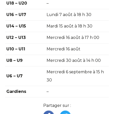
U18 – U20
–
U16 – U17
Lundi 7 août à 18 h 30
U14 – U15
Mardi 15 août à 18 h 30
U12 – U13
Mercredi 16 août à 17 h 00
U10 – U11
Mercredi 16 août
U8 – U9
Mercredi 30 août à 14 h 00
Mercredi 6 septembre à 15 h
U6 – U7
30
Gardiens
–
Partager sur :