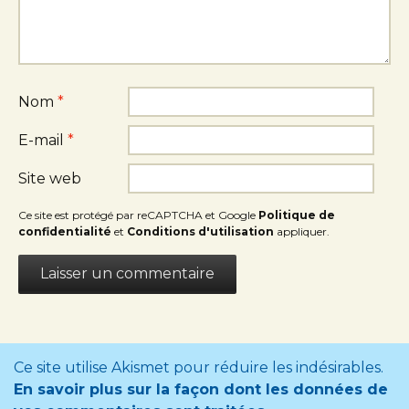
Nom
*
E-mail
*
Site web
Ce site est protégé par reCAPTCHA et Google
Politique de
confidentialité
et
Conditions d'utilisation
appliquer.
Ce site utilise Akismet pour réduire les indésirables.
En savoir plus sur la façon dont les données de