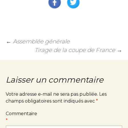
←
Assemblée générale
Tirage de la coupe de France
→
Laisser un commentaire
Votre adresse e-mail ne sera pas publiée.
Les
champs obligatoires sont indiqués avec
*
Commentaire
*