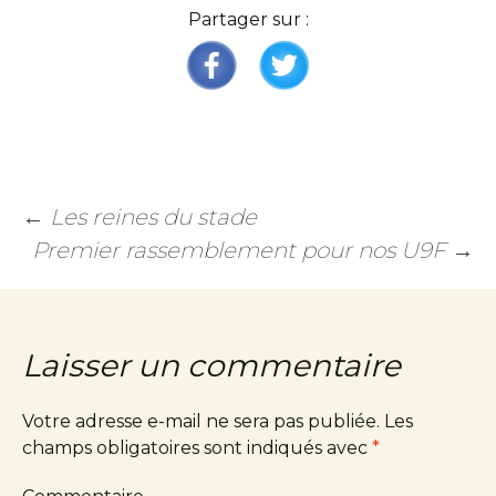
Partager sur :
←
Les reines du stade
Premier rassemblement pour nos U9F
→
Laisser un commentaire
Votre adresse e-mail ne sera pas publiée.
Les
champs obligatoires sont indiqués avec
*