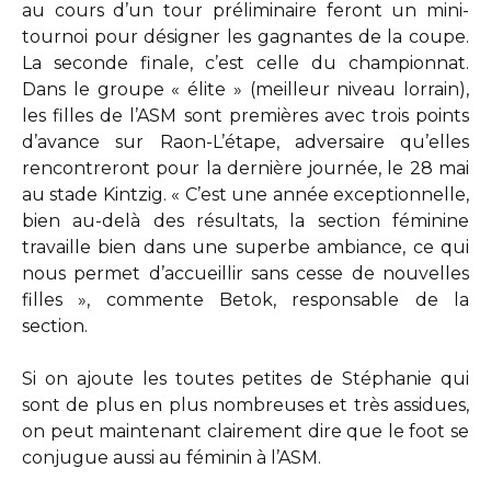
au cours d’un tour préliminaire feront un mini-
tournoi pour désigner les gagnantes de la coupe.
La seconde finale, c’est celle du championnat.
Dans le groupe « élite » (meilleur niveau lorrain),
les filles de l’ASM sont premières avec trois points
d’avance sur Raon-L’étape, adversaire qu’elles
rencontreront pour la dernière journée, le 28 mai
au stade Kintzig. « C’est une année exceptionnelle,
bien au-delà des résultats, la section féminine
travaille bien dans une superbe ambiance, ce qui
nous permet d’accueillir sans cesse de nouvelles
filles », commente Betok, responsable de la
section.
Si on ajoute les toutes petites de Stéphanie qui
sont de plus en plus nombreuses et très assidues,
on peut maintenant clairement dire que le foot se
conjugue aussi au féminin à l’ASM.