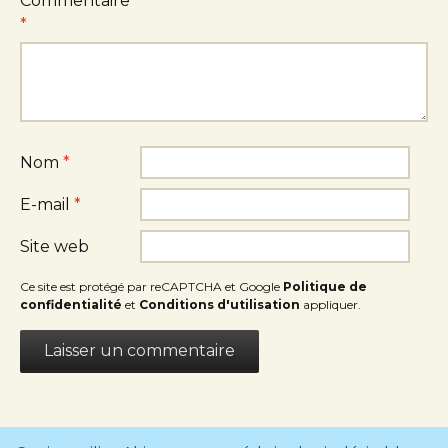
Commentaire
*
Nom
*
E-mail
*
Site web
Ce site est protégé par reCAPTCHA et Google
Politique de
confidentialité
et
Conditions d'utilisation
appliquer.