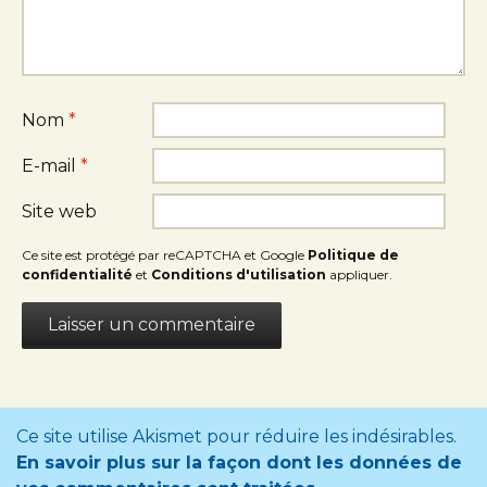
Nom
*
E-mail
*
Site web
Ce site est protégé par reCAPTCHA et Google
Politique de
confidentialité
et
Conditions d'utilisation
appliquer.
Ce site utilise Akismet pour réduire les indésirables.
En savoir plus sur la façon dont les données de