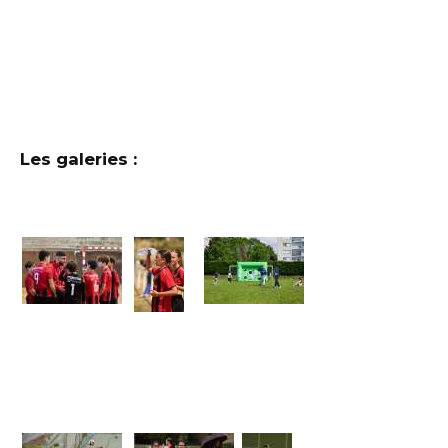
Les galeries :