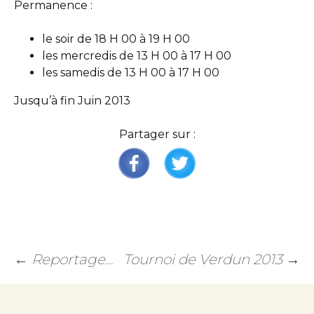
Permanence :
le soir de 18 H 00 à 19 H 00
les mercredis de 13 H 00 à 17 H 00
les samedis de 13 H 00 à 17 H 00
Jusqu’à fin Juin 2013
Partager sur :
←
Reportage…
Tournoi de Verdun 2013
→