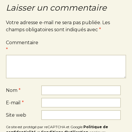
Laisser un commentaire
Votre adresse e-mail ne sera pas publiée.
Les
champs obligatoires sont indiqués avec
*
Commentaire
*
Nom
*
E-mail
*
Site web
Ce site est protégé par reCAPTCHA et Google
Politique de