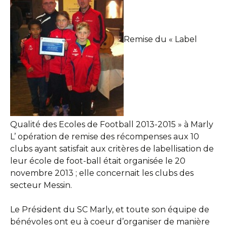
Remise du « Label
Qualité des Ecoles de Football 2013-2015 » à Marly
L’ opération de remise des récompenses aux 10
clubs ayant satisfait aux critères de labellisation de
leur école de foot-ball était organisée le 20
novembre 2013 ; elle concernait les clubs des
secteur Messin.
Le Président du SC Marly, et toute son équipe de
bénévoles ont eu à coeur d’organiser de manière