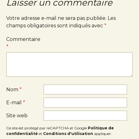
Laisser un commentaire
Votre adresse e-mail ne sera pas publiée.
Les
champs obligatoires sont indiqués avec
*
Commentaire
*
Nom
*
E-mail
*
Site web
Ce site est protégé par reCAPTCHA et Google
Politique de
confidentialité
et
Conditions d'utilisation
appliquer.