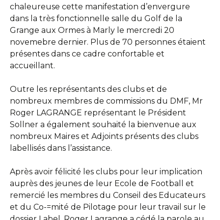
chaleureuse cette manifestation d’envergure
dans la très fonctionnelle salle du Golf de la
Grange aux Ormes à Marly le mercredi 20
novemebre dernier. Plus de 70 personnes étaient
présentes dans ce cadre confortable et
accueillant.
Outre les représentants des clubs et de
nombreux membres de commissions du DMF, Mr
Roger LAGRANGE représentant le Président
Sollner a également souhaité la bienvenue aux
nombreux Maires et Adjoints présents des clubs
labellisés dans l’assistance.
Après avoir félicité les clubs pour leur implication
auprès des jeunes de leur Ecole de Football et
remercié les membres du Conseil des Educateurs
et du Co-=mité de Pilotage pour leur travail sur le
dossier Label, Roger Lagrange a cédé la parole au