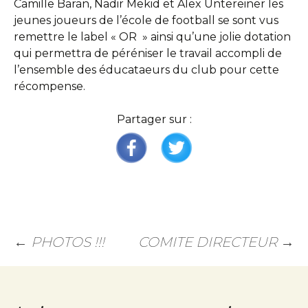
Camille Baran, Nadir Mekid et Alex Untereiner les
jeunes joueurs de l’école de football se sont vus
remettre le label « OR » ainsi qu’une jolie dotation
qui permettra de péréniser le travail accompli de
l’ensemble des éducataeurs du club pour cette
récompense.
Partager sur :
←
PHOTOS !!!
COMITE DIRECTEUR
→