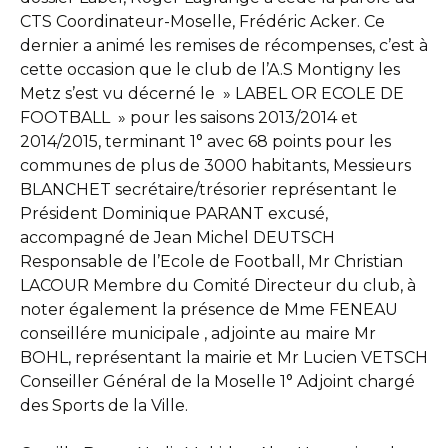
CTS Coordinateur-Moselle, Frédéric Acker. Ce
dernier a animé les remises de récompenses, c’est à
cette occasion que le club de l’A.S Montigny les
Metz s’est vu décerné le » LABEL OR ECOLE DE
FOOTBALL » pour les saisons 2013/2014 et
2014/2015, terminant 1° avec 68 points pour les
communes de plus de 3000 habitants, Messieurs
BLANCHET secrétaire/trésorier représentant le
Président Dominique PARANT excusé,
accompagné de Jean Michel DEUTSCH
Responsable de l’Ecole de Football, Mr Christian
LACOUR Membre du Comité Directeur du club, à
noter également la présence de Mme FENEAU
conseillére municipale , adjointe au maire Mr
BOHL, représentant la mairie et Mr Lucien VETSCH
Conseiller Général de la Moselle 1° Adjoint chargé
des Sports de la Ville.