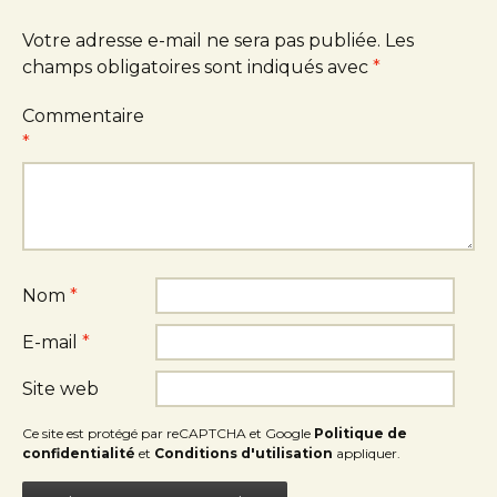
Votre adresse e-mail ne sera pas publiée.
Les
champs obligatoires sont indiqués avec
*
Commentaire
*
Nom
*
E-mail
*
Site web
Ce site est protégé par reCAPTCHA et Google
Politique de
confidentialité
et
Conditions d'utilisation
appliquer.