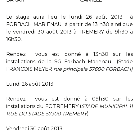
Le stage aura lieu le lundi 26 août 2013 à
FORBACH MARIENAU à partir de 13 h30 ainsi que
le vendredi 30 août 2013 à TREMERY de 9h30 à
16h30.
Rendez vous est donné à 13h30 sur les
installations de la SG Forbach Marienau (Stade
FRANCOIS MEYER
rue principale 57600 FORBACH)
Lundi 26 août 2013
Rendez vous est donné à 09h30 sur les
installations du FC TREMERY (
STADE MUNICIPAL 11
RUE DU STADE 57300 TREMERY
)
Vendredi 30 août 2013