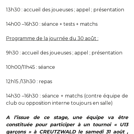
13h30 : accueil des joueuses ; appel ; présentation
14h00 –16h30 : séance + tests + matchs
Programme de la journée du 30 août :
9h30 : accueil des joueuses ; appel ; présentation
10h00/11h45 : séance
12h15 /13h30 : repas
14h30 –16h30 : séance + matchs (contre équipe de
club ou opposition interne toujours en salle)
A l’issue de ce stage, une équipe va être
constituée pour participer à un tournoi « U13
garçons » à CREUTZWALD le samedi 31 août ,