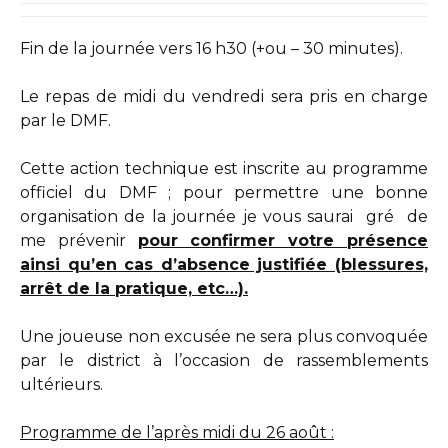
Fin de la journée vers 16 h30 (+ou – 30 minutes).
Le repas de midi du vendredi sera pris en charge
par le DMF.
Cette action technique est inscrite au programme
officiel du DMF ; pour permettre une bonne
organisation de la journée je vous saurai gré de
me prévenir
pour confirmer votre présence
ainsi qu’en cas d’absence justifiée (blessures,
arrêt de la pratique, etc…).
Une joueuse non excusée ne sera plus convoquée
par le district à l’occasion de rassemblements
ultérieurs.
Programme de l’après midi du 26 août :