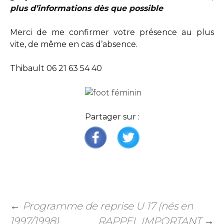
plus d’informations dès que possible
Merci de me confirmer votre présence au plus
vite, de même en cas d’absence.
Thibault 06 21 63 54 40
Partager sur :
←
Programme de reprise U 17 (nés en
1997/1998)
RAPPEL IMPORTANT
→