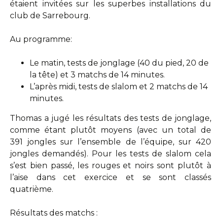
étaient invitées sur les superbes installations du
club de Sarrebourg.
Au programme:
Le matin, tests de jonglage (40 du pied, 20 de
la tête) et 3 matchs de 14 minutes.
L’après midi, tests de slalom et 2 matchs de 14
minutes.
Thomas a jugé les résultats des tests de jonglage,
comme étant plutôt moyens (avec un total de
391 jongles sur l’ensemble de l’équipe, sur 420
jongles demandés). Pour les tests de slalom cela
s’est bien passé, les rouges et noirs sont plutôt à
l’aise dans cet exercice et se sont classés
quatrième.
Résultats des matchs :