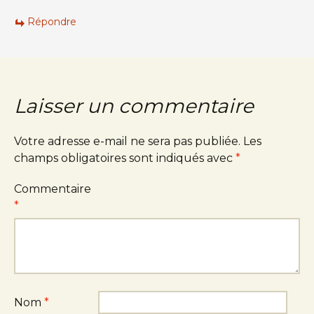
Répondre
Laisser un commentaire
Votre adresse e-mail ne sera pas publiée.
Les
champs obligatoires sont indiqués avec
*
Commentaire
*
Nom
*