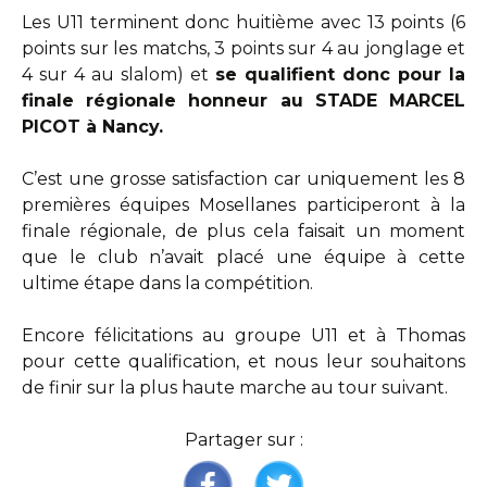
Les U11 terminent donc huitième avec 13 points (6
points sur les matchs, 3 points sur 4 au jonglage et
4 sur 4 au slalom) et
se qualifient donc pour la
finale régionale honneur au STADE MARCEL
PICOT à Nancy.
C’est une grosse satisfaction car uniquement les 8
premières équipes Mosellanes participeront à la
finale régionale, de plus cela faisait un moment
que le club n’avait placé une équipe à cette
ultime étape dans la compétition.
Encore félicitations au groupe U11 et à Thomas
pour cette qualification, et nous leur souhaitons
de finir sur la plus haute marche au tour suivant.
Partager sur :