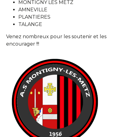
MONTIGNY LES METZ
AMNEVILLE
PLANTIERES
TALANGE
Venez nombreux pour les soutenir et les
encourager !!!