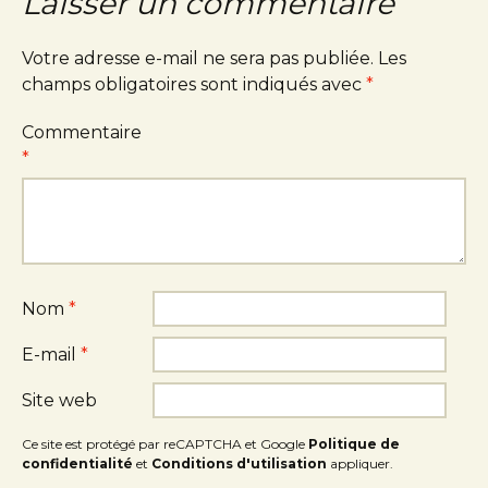
Laisser un commentaire
Votre adresse e-mail ne sera pas publiée.
Les
champs obligatoires sont indiqués avec
*
Commentaire
*
Nom
*
E-mail
*
Site web
Ce site est protégé par reCAPTCHA et Google
Politique de
confidentialité
et
Conditions d'utilisation
appliquer.