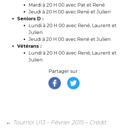
Mardi à 20 H 00 avec Pat et René
Jeudi à 20 H 00 avec René et Julien
Seniors D :
Lundi à 20 H 00 avec René, Laurent et
Julien
Jeudi à 20 H 00 avec René et Julien
Vétérans :
Lundi à 20 H 00 avec René, Laurent et
Julien
Partager sur :
←
Tournoi U13 – Février 2015 – Crédit