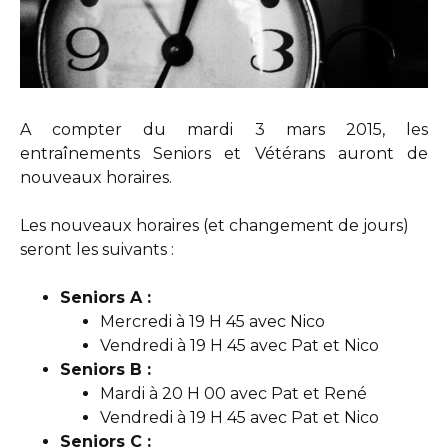
A compter du mardi 3 mars 2015, les
entraînements Seniors et Vétérans auront de
nouveaux horaires.
Les nouveaux horaires (et changement de jours)
seront les suivants :
Seniors A :
Mercredi à 19 H 45 avec Nico
Vendredi à 19 H 45 avec Pat et Nico
Seniors B :
Mardi à 20 H 00 avec Pat et René
Vendredi à 19 H 45 avec Pat et Nico
Seniors C :