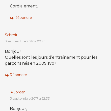
Cordialement.
Répondre
Schmit
3 septembre 2017 à 09:25
Bonjour
Quelles sont les jours d’entraînement pour les
garçons nés en 2009 svp?
Répondre
Jordan
5 septembre 2017 à 22:33
Bonjour,