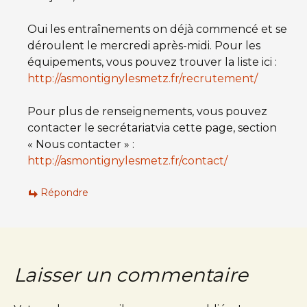
Oui les entraînements on déjà commencé et se
déroulent le mercredi après-midi. Pour les
équipements, vous pouvez trouver la liste ici :
http://asmontignylesmetz.fr/recrutement/
Pour plus de renseignements, vous pouvez
contacter le secrétariatvia cette page, section
« Nous contacter » :
http://asmontignylesmetz.fr/contact/
Répondre
Laisser un commentaire