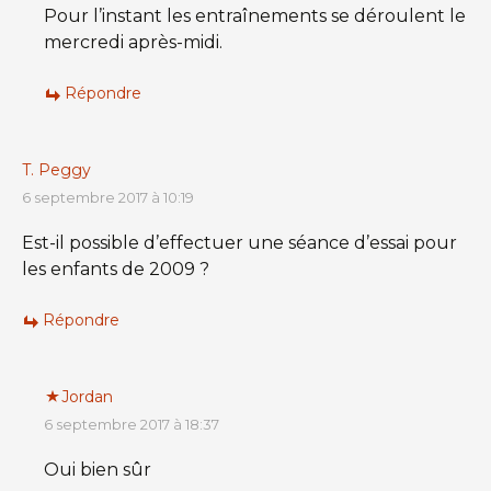
Pour l’instant les entraînements se déroulent le
mercredi après-midi.
Répondre
T. Peggy
6 septembre 2017 à 10:19
Est-il possible d’effectuer une séance d’essai pour
les enfants de 2009 ?
Répondre
Jordan
6 septembre 2017 à 18:37
Oui bien sûr