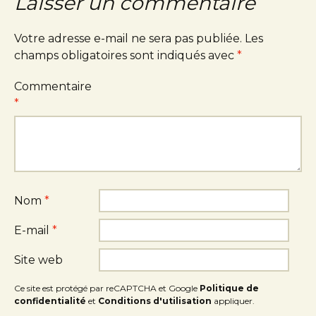
Laisser un commentaire
Votre adresse e-mail ne sera pas publiée.
Les
champs obligatoires sont indiqués avec
*
Commentaire
*
Nom
*
E-mail
*
Site web
Ce site est protégé par reCAPTCHA et Google
Politique de
confidentialité
et
Conditions d'utilisation
appliquer.