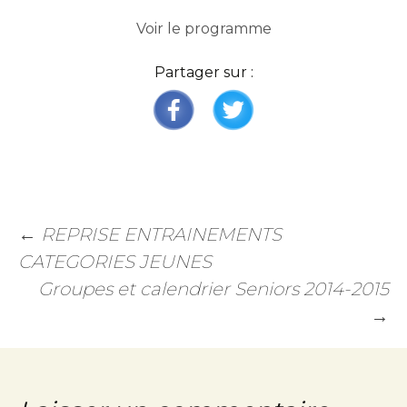
Voir le programme
Partager sur :
←
REPRISE ENTRAINEMENTS
CATEGORIES JEUNES
Groupes et calendrier Seniors 2014-2015
→