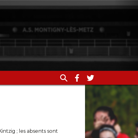
intzig ; les absents sont