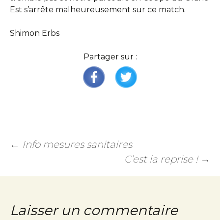
Est s’arrête malheureusement sur ce match.
Shimon Erbs
Partager sur :
←
Info mesures sanitaires
C’est la reprise !
→
Laisser un commentaire