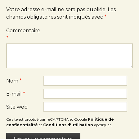
Votre adresse e-mail ne sera pas publiée.
Les
champs obligatoires sont indiqués avec
*
Commentaire
*
Nom
*
E-mail
*
Site web
Ce site est protégé par reCAPTCHA et Google
Politique de
confidentialité
et
Conditions d'utilisation
appliquer.