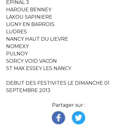
EPINAL 3
HAROUE BENNEY
LAXOU SAPINIERE
LIGNY EN BARROIS
LUDRES
NANCY HAUT DU LIEVRE
NOMEXY
PULNOY
SORCY VOID VACON
ST MAX ESSEY LES NANCY
DEBUT DES FESTIVITES LE DIMANCHE 01
SEPTEMBRE 2013
Partager sur :