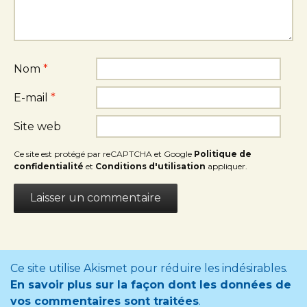
Nom
*
E-mail
*
Site web
Ce site est protégé par reCAPTCHA et Google
Politique de
confidentialité
et
Conditions d'utilisation
appliquer.
Ce site utilise Akismet pour réduire les indésirables.
En savoir plus sur la façon dont les données de
vos commentaires sont traitées
.