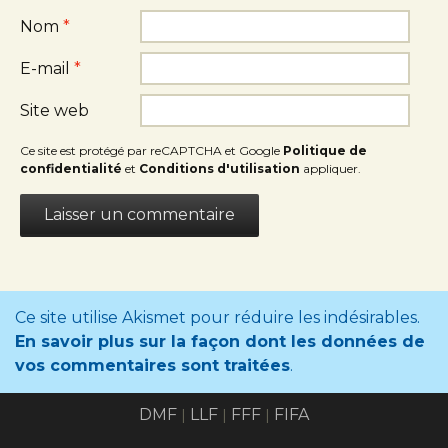
Nom
*
E-mail
*
Site web
Ce site est protégé par reCAPTCHA et Google
Politique de
confidentialité
et
Conditions d'utilisation
appliquer.
Ce site utilise Akismet pour réduire les indésirables.
En savoir plus sur la façon dont les données de
vos commentaires sont traitées
.
DMF
LLF
FFF
FIFA
|
|
|