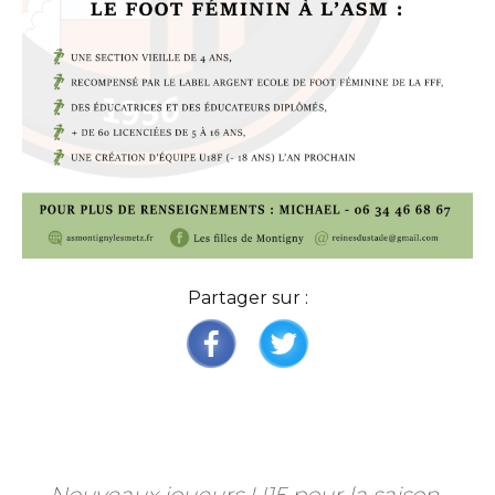
Partager sur :