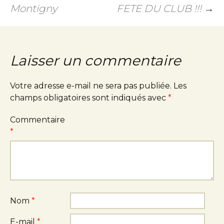
Montigny
FETE DU CLUB !!!
→
Laisser un commentaire
Votre adresse e-mail ne sera pas publiée.
Les
champs obligatoires sont indiqués avec
*
Commentaire
*
Nom
*
E-mail
*