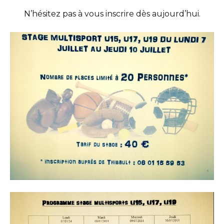
N’hésitez pas à vous inscrire dès aujourd’hui.