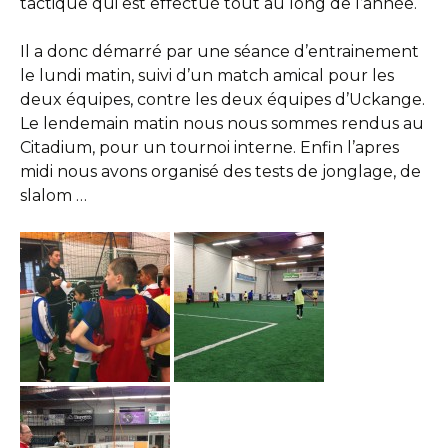
tactique qui est effectué tout au long de l’année.
Il a donc démarré par une séance d’entrainement
le lundi matin, suivi d’un match amical pour les
deux équipes, contre les deux équipes d’Uckange.
Le lendemain matin nous nous sommes rendus au
Citadium, pour un tournoi interne. Enfin l’apres
midi nous avons organisé des tests de jonglage, de
slalom …