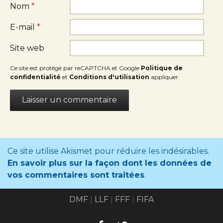
Nom
*
E-mail
*
Site web
Ce site est protégé par reCAPTCHA et Google
Politique de
confidentialité
et
Conditions d'utilisation
appliquer.
Ce site utilise Akismet pour réduire les indésirables.
En savoir plus sur la façon dont les données de
vos commentaires sont traitées
.
DMF
LLF
FFF
FIFA
|
|
|