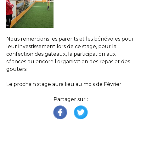
Nous remercions les parents et les bénévoles pour
leur investissement lors de ce stage, pour la
confection des gateaux, la participation aux
séances ou encore l’organisation des repas et des
gouters.
Le prochain stage aura lieu au mois de Février.
Partager sur :