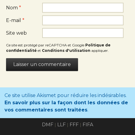
Nom
*
E-mail
*
Site web
Ce site est protégé par reCAPTCHA et Google
Politique de
confidentialité
et
Conditions d'utilisation
appliquer.
Ce site utilise Akismet pour réduire les indésirables.
En savoir plus sur la façon dont les données de
vos commentaires sont traitées
.
DMF
LLF
FFF
FIFA
|
|
|