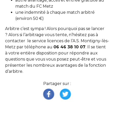
autre avantage, accès et entrée gratuite au
match du FC Metz
une indemnité à chaque match arbitré
(environ 50 €)
Arbitre c’est sympa ! Alors pourquoi pas se lancer
? Alors si l’arbitrage vous tente, n’hésitez pas à
contacter le service licences de l’A.S. Montigny-lès-
Metz par téléphone au
06 46 38 10 07
. Il se tient
à votre entière disposition pour répondre aux
questions que vous vous posez peut-être et vous
présenter les nombreux avantages de la fonction
d’arbitre.
Partager sur :