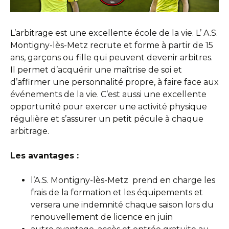
L’arbitrage est une excellente école de la vie. L’ A.S.
Montigny-lès-Metz recrute et forme à partir de 15
ans, garçons ou fille qui peuvent devenir arbitres.
Il permet d’acquérir une maîtrise de soi et
d’affirmer une personnalité propre, à faire face aux
événements de la vie. C’est aussi une excellente
opportunité pour exercer une activité physique
régulière et s’assurer un petit pécule à chaque
arbitrage.
Les avantages :
l’A.S. Montigny-lès-Metz prend en charge les
frais de la formation et les équipements et
versera une indemnité chaque saison lors du
renouvellement de licence en juin