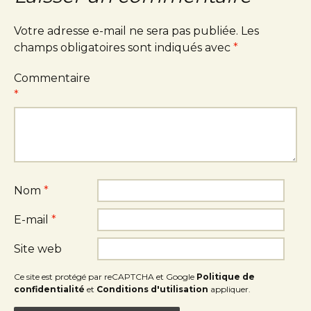
Votre adresse e-mail ne sera pas publiée.
Les
champs obligatoires sont indiqués avec
*
Commentaire
*
Nom
*
E-mail
*
Site web
Ce site est protégé par reCAPTCHA et Google
Politique de
confidentialité
et
Conditions d'utilisation
appliquer.