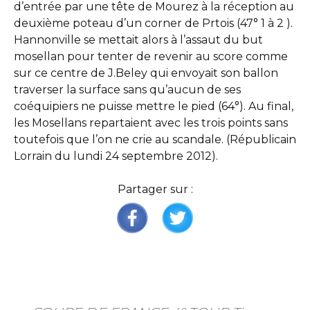
d’entrée par une tête de Mourez à la réception au
deuxième poteau d’un corner de Prtois (47° 1 à 2 ).
Hannonville se mettait alors à l’assaut du but
mosellan pour tenter de revenir au score comme
sur ce centre de J.Beley qui envoyait son ballon
traverser la surface sans qu’aucun de ses
coéquipiers ne puisse mettre le pied (64°). Au final,
les Mosellans repartaient avec les trois points sans
toutefois que l’on ne crie au scandale. (Républicain
Lorrain du lundi 24 septembre 2012).
Partager sur :