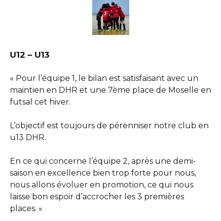
U12 – U13
« Pour l’équipe 1, le bilan est satisfaisant avec un
maintien en DHR et une 7ème place de Moselle en
futsal cet hiver.
L’objectif est toujours de pérenniser notre club en
u13 DHR.
En ce qui concerne l’équipe 2, après une demi-
saison en excellence bien trop forte pour nous,
nous allons évoluer en promotion, ce qui nous
laisse bon espoir d’accrocher les 3 premières
places. »