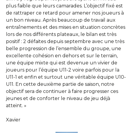
plus faible que leurs camarades. L’objectif fixé est
de rattraper ce retard pour amener nos joueurs à
un bon niveau. Après beaucoup de travail aux
entraînements et des mises en situation concrètes
lors de nos différents plateaux, le bilan est très
positif : 2 défaites depuis septembre avec une très
belle progression de l’ensemble du groupe, une
excellente cohésion en dehors et sur le terrain,
une équipe mixte qui est devenue un vivier de
joueurs pour l’équipe U11-2 voire parfois pour la
U11-1 et enfin et surtout une véritable équipe U10-
U11. En cette deuxième partie de saison, notre
objectif sera de continuer à faire progresser ces
jeunes et de conforter le niveau de jeu déjà
atteint. »
Xavier