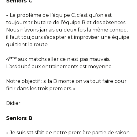
Seniors C
« Le problème de l’équipe C, c’est qu’on est
toujours tributaire de l’équipe B et des absences.
Nous n’avons jamais eu deux fois la même compo,
il faut toujours s’adapter et improviser une équipe
qui tient la route.
ème
4
aux matchs aller ce n’est pas mauvais.
L’assiduité aux entrainements est moyenne.
Notre objectif : si la B monte on va tout faire pour
finir dans les trois premiers. »
Didier
Seniors B
« Je suis satisfait de notre première partie de saison.