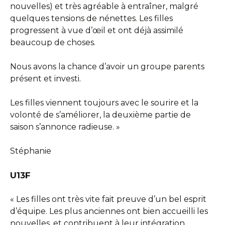
nouvelles) et très agréable à entraîner, malgré
quelques tensions de nénettes. Les filles
progressent à vue d’œil et ont déjà assimilé
beaucoup de choses.
Nous avons la chance d’avoir un groupe parents
présent et investi.
Les filles viennent toujours avec le sourire et la
volonté de s’améliorer, la deuxième partie de
saison s’annonce radieuse. »
Stéphanie
U13F
« Les filles ont très vite fait preuve d’un bel esprit
d’équipe. Les plus anciennes ont bien accueilli les
nouvelles, et contribuent à leur intégration.