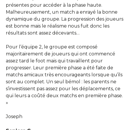
présentes pour accéder à la phase haute.
Malheureusement, un match a enrayé la bonne
dynamique du groupe. La progression des joueurs
est bonne mais le réalisme nous fuit donc les
résultats sont assez décevants…
Pour l’équipe 2, le groupe est composé
majoritairement de joueurs qui ont commencé
assez tard le foot mais qui travaillent pour
progresser. Leur première phase a été faite de
matchs amicaux très encourageants lorsque qu’ils
sont au complet. Un seul bémol : les parents ne
s’investissent pas assez pour les déplacements, ce
qui leurs a coûté deux matchs en première phase.
»
Joseph