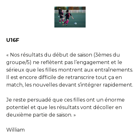
U16F
« Nos résultats du début de saison (3èmes du
groupe/5) ne reflètent pas l’engagement et le
sérieux que les filles montrent aux entraînements.
Il est encore difficile de retranscrire tout ça en
match, les nouvelles devant s’intégrer rapidement.
Je reste persuadé que ces filles ont un énorme
potentiel et que les résultats vont décoller en
deuxième partie de saison. »
William