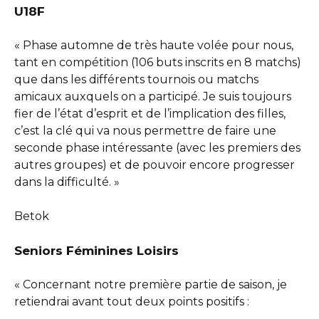
U18F
« Phase automne de très haute volée pour nous,
tant en compétition (106 buts inscrits en 8 matchs)
que dans les différents tournois ou matchs
amicaux auxquels on a participé. Je suis toujours
fier de l’état d’esprit et de l’implication des filles,
c’est la clé qui va nous permettre de faire une
seconde phase intéressante (avec les premiers des
autres groupes) et de pouvoir encore progresser
dans la difficulté. »
Betok
Seniors Féminines Loisirs
« Concernant notre première partie de saison, je
retiendrai avant tout deux points positifs :