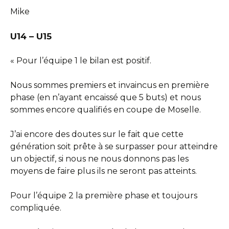
Mike
U14 – U15
« Pour l’équipe 1 le bilan est positif.
Nous sommes premiers et invaincus en première
phase (en n’ayant encaissé que 5 buts) et nous
sommes encore qualifiés en coupe de Moselle.
J’ai encore des doutes sur le fait que cette
génération soit prête à se surpasser pour atteindre
un objectif, si nous ne nous donnons pas les
moyens de faire plus ils ne seront pas atteints.
Pour l’équipe 2 la première phase et toujours
compliquée.