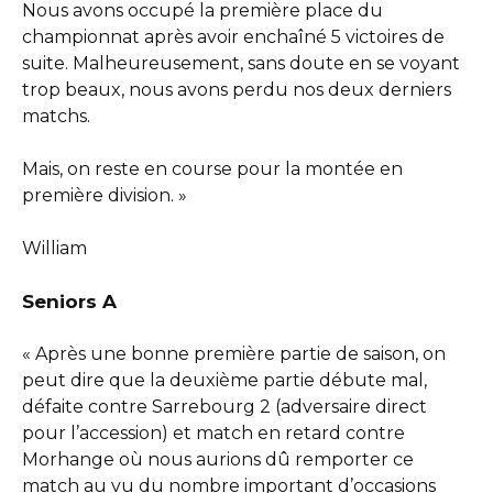
Nous avons occupé la première place du
championnat après avoir enchaîné 5 victoires de
suite. Malheureusement, sans doute en se voyant
trop beaux, nous avons perdu nos deux derniers
matchs.
Mais, on reste en course pour la montée en
première division. »
William
Seniors A
« Après une bonne première partie de saison, on
peut dire que la deuxième partie débute mal,
défaite contre Sarrebourg 2 (adversaire direct
pour l’accession) et match en retard contre
Morhange où nous aurions dû remporter ce
match au vu du nombre important d’occasions