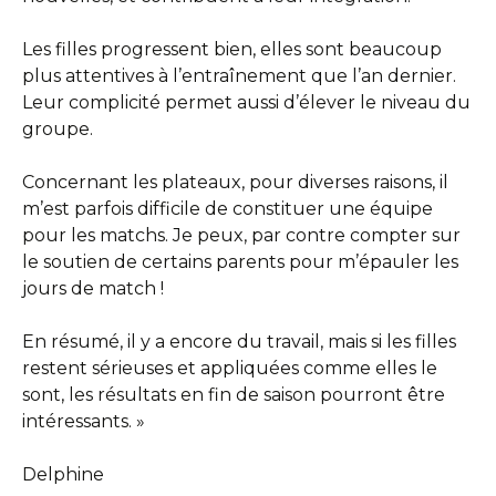
Les filles progressent bien, elles sont beaucoup
plus attentives à l’entraînement que l’an dernier.
Leur complicité permet aussi d’élever le niveau du
groupe.
Concernant les plateaux, pour diverses raisons, il
m’est parfois difficile de constituer une équipe
pour les matchs. Je peux, par contre compter sur
le soutien de certains parents pour m’épauler les
jours de match !
En résumé, il y a encore du travail, mais si les filles
restent sérieuses et appliquées comme elles le
sont, les résultats en fin de saison pourront être
intéressants. »
Delphine