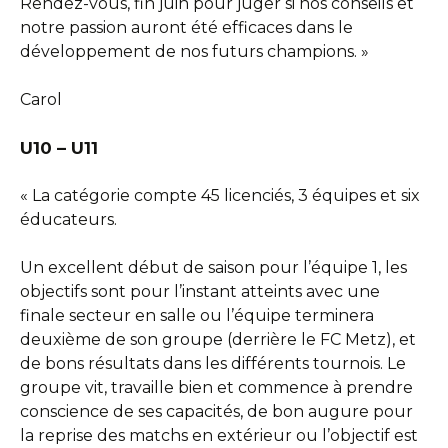
Rendez-vous, fin juin pour juger si nos conseils et
notre passion auront été efficaces dans le
développement de nos futurs champions. »
Carol
U10 – U11
« La catégorie compte 45 licenciés, 3 équipes et six
éducateurs.
Un excellent début de saison pour l’équipe 1, les
objectifs sont pour l’instant atteints avec une
finale secteur en salle ou l’équipe terminera
deuxième de son groupe (derrière le FC Metz), et
de bons résultats dans les différents tournois. Le
groupe vit, travaille bien et commence à prendre
conscience de ses capacités, de bon augure pour
la reprise des matchs en extérieur ou l’objectif est