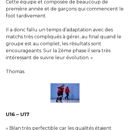
Cette équipe et composée de beaucoup de
première année et de garçons qui commencent le
foot tardivement.
Il a donc fallu un temps d’adaptation avec des
matchs très compliqués à gérer, au final quand le
groupe est au complet, les résultats sont
encourageants. Sur la 2ème phase il sera très
intéressant de suivre leur évolution. »
Thomas
U16 – U17
« Bilan très perfectible car les qualités étaient