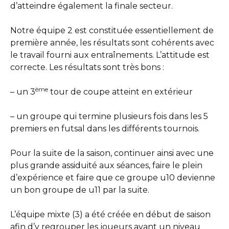
d’atteindre également la finale secteur.
Notre équipe 2 est constituée essentiellement de
première année, les résultats sont cohérents avec
le travail fourni aux entraînements. L’attitude est
correcte. Les résultats sont très bons :
ème
– un 3
tour de coupe atteint en extérieur
– un groupe qui termine plusieurs fois dans les 5
premiers en futsal dans les différents tournois.
Pour la suite de la saison, continuer ainsi avec une
plus grande assiduité aux séances, faire le plein
d’expérience et faire que ce groupe u10 devienne
un bon groupe de u11 par la suite.
L’équipe mixte (3) a été créée en début de saison
afin d’y regrouper les joueurs ayant un niveau