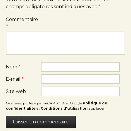
champs obligatoires sont indiqués avec
*
Commentaire
*
Nom
*
E-mail
*
Site web
Ce site est protégé par reCAPTCHA et Google
Politique de
confidentialité
et
Conditions d'utilisation
appliquer.