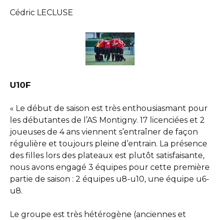
Cédric LECLUSE
U10F
« Le début de saison est très enthousiasmant pour
les débutantes de l’AS Montigny. 17 licenciées et 2
joueuses de 4 ans viennent s’entraîner de façon
régulière et toujours pleine d’entrain. La présence
des filles lors des plateaux est plutôt satisfaisante,
nous avons engagé 3 équipes pour cette première
partie de saison : 2 équipes u8-u10, une équipe u6-
u8.
Le groupe est très hétérogène (anciennes et