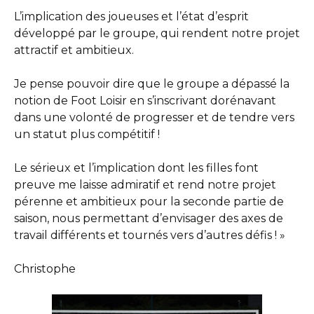
L’implication des joueuses et l’état d’esprit
développé par le groupe, qui rendent notre projet
attractif et ambitieux.
Je pense pouvoir dire que le groupe a dépassé la
notion de Foot Loisir en s’inscrivant dorénavant
dans une volonté de progresser et de tendre vers
un statut plus compétitif !
Le sérieux et l’implication dont les filles font
preuve me laisse admiratif et rend notre projet
pérenne et ambitieux pour la seconde partie de
saison, nous permettant d’envisager des axes de
travail différents et tournés vers d’autres défis ! »
Christophe