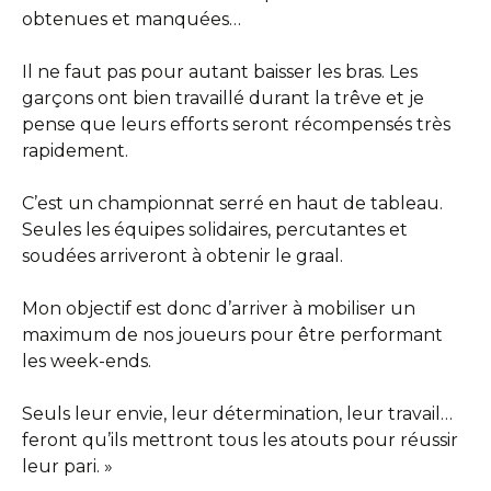
obtenues et manquées…
Il ne faut pas pour autant baisser les bras. Les
garçons ont bien travaillé durant la trêve et je
pense que leurs efforts seront récompensés très
rapidement.
C’est un championnat serré en haut de tableau.
Seules les équipes solidaires, percutantes et
soudées arriveront à obtenir le graal.
Mon objectif est donc d’arriver à mobiliser un
maximum de nos joueurs pour être performant
les week-ends.
Seuls leur envie, leur détermination, leur travail…
feront qu’ils mettront tous les atouts pour réussir
leur pari. »