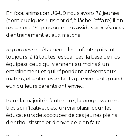
En foot animation U6-U9 nous avons 76 jeunes
(dont quelques-uns ont déjà lâché l’affaire) il en
reste donc 70 plus ou moins assidus aux séances
d’entrainement et aux matchs.
3 groupes se détachent : les enfants qui sont
toujours là (à toutes les séances, la base de nos
équipes), ceux qui viennent au moins à un
entrainement et qui répondent présents aux
matchs, et enfin les enfants qui viennent quand
eux ou leurs parents ont envie…
Pour la majorité d’entre eux, la progression est
très significative, c’est un vrai plaisir pour les
éducateurs de s’occuper de ces jeunes pleins
d’enthousiasme et d’envie de bien faire.