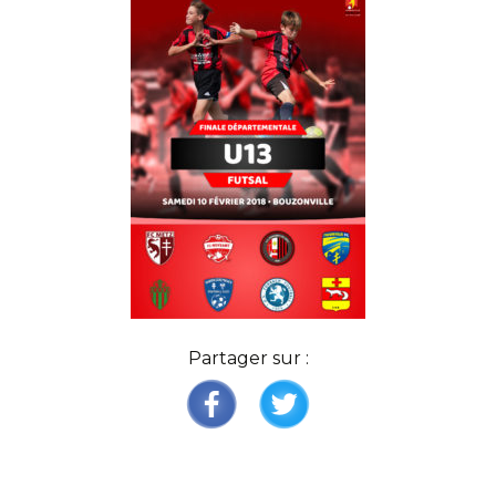
Partager sur :