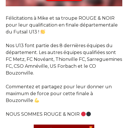
Félicitations à Mike et sa troupe ROUGE & NOIR
pour leur qualification en finale départementale
du Futsal U13 !
Nos U13 font partie des 8 dernières équipes du
département. Les autres équipes qualifiées sont
FC Metz, FC Novéant, Thionville FC, Sarreguemines
FC, CSO Amnéville, US Forbach et le CO
Bouzonville.
Commentez et partagez pour leur donner un
maximum de force pour cette finale à
Bouzonville
NOUS SOMMES ROUGE & NOIR