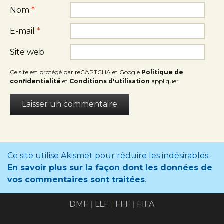
Nom
*
E-mail
*
Site web
Ce site est protégé par reCAPTCHA et Google
Politique de
confidentialité
et
Conditions d'utilisation
appliquer.
Ce site utilise Akismet pour réduire les indésirables.
En savoir plus sur la façon dont les données de
vos commentaires sont traitées
.
DMF
LLF
FFF
FIFA
|
|
|