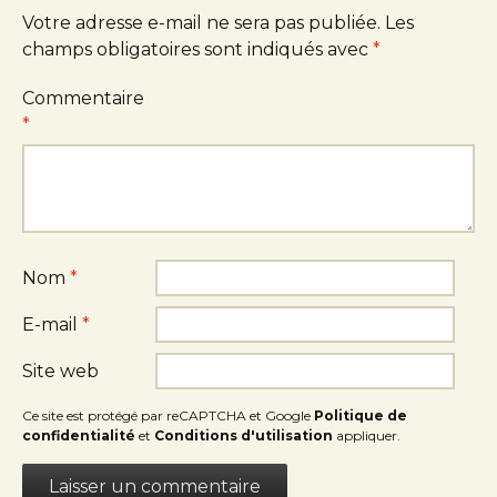
Votre adresse e-mail ne sera pas publiée.
Les
champs obligatoires sont indiqués avec
*
Commentaire
*
Nom
*
E-mail
*
Site web
Ce site est protégé par reCAPTCHA et Google
Politique de
confidentialité
et
Conditions d'utilisation
appliquer.