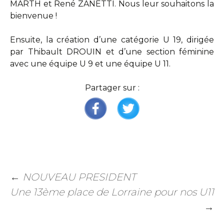
MARTH et René ZANETTI. Nous leur souhaitons la
bienvenue !
Ensuite, la création d’une catégorie U 19, dirigée
par Thibault DROUIN et d’une section féminine
avec une équipe U 9 et une équipe U 11.
Partager sur :
←
NOUVEAU PRESIDENT
Une 13ème place de Lorraine pour nos U11
→