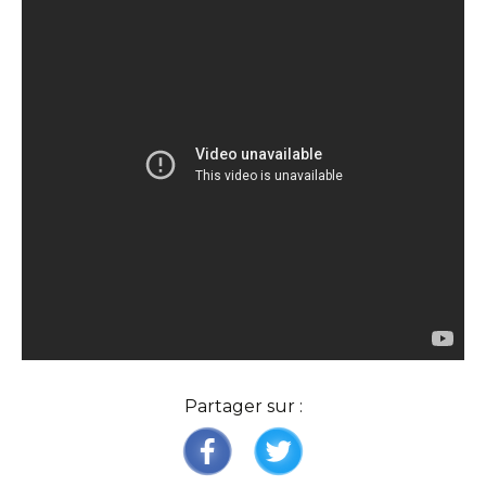
Partager sur :