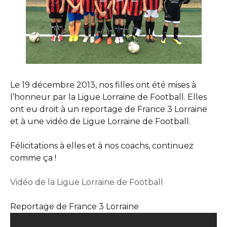
Le 19 décembre 2013, nos filles ont été mises à
l’honneur par la Ligue Lorraine de Football. Elles
ont eu droit à un reportage de France 3 Lorraine
et à une vidéo de Ligue Lorraine de Football.
Félicitations à elles et à nos coachs, continuez
comme ça !
Vidéo de la Ligue Lorraine de Football
Reportage de France 3 Lorraine