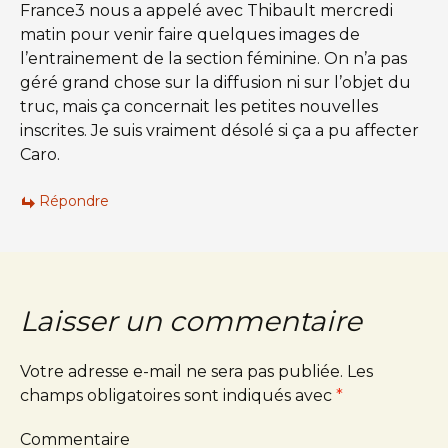
France3 nous a appelé avec Thibault mercredi
matin pour venir faire quelques images de
l’entrainement de la section féminine. On n’a pas
géré grand chose sur la diffusion ni sur l’objet du
truc, mais ça concernait les petites nouvelles
inscrites. Je suis vraiment désolé si ça a pu affecter
Caro.
Répondre
Laisser un commentaire
Votre adresse e-mail ne sera pas publiée.
Les
champs obligatoires sont indiqués avec
*
Commentaire