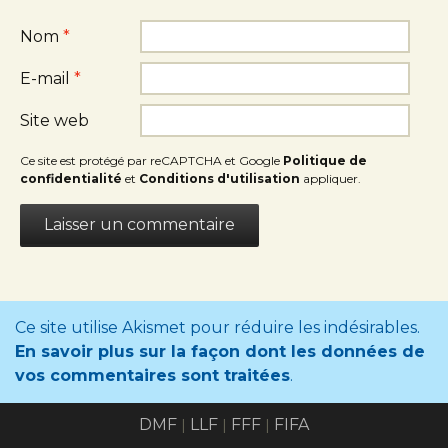
Nom
*
E-mail
*
Site web
Ce site est protégé par reCAPTCHA et Google
Politique de
confidentialité
et
Conditions d'utilisation
appliquer.
Ce site utilise Akismet pour réduire les indésirables.
En savoir plus sur la façon dont les données de
vos commentaires sont traitées
.
DMF
LLF
FFF
FIFA
|
|
|