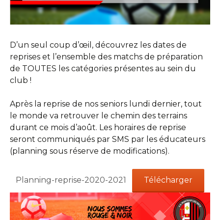
D’un seul coup d’œil, découvrez les dates de
reprises et l’ensemble des matchs de préparation
de TOUTES les catégories présentes au sein du
club !
Après la reprise de nos seniors lundi dernier, tout
le monde va retrouver le chemin des terrains
durant ce mois d’août. Les horaires de reprise
seront communiqués par SMS par les éducateurs
(planning sous réserve de modifications).
Planning-reprise-2020-2021
Télécharger