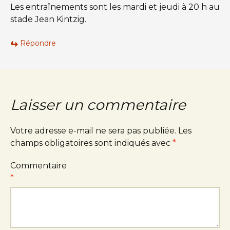
Les entraînements sont les mardi et jeudi à 20 h au
stade Jean Kintzig.
Répondre
Laisser un commentaire
Votre adresse e-mail ne sera pas publiée.
Les
champs obligatoires sont indiqués avec
*
Commentaire
*