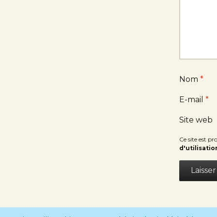
Nom
*
E-mail
*
Site web
Ce site est 
d'utilisatio