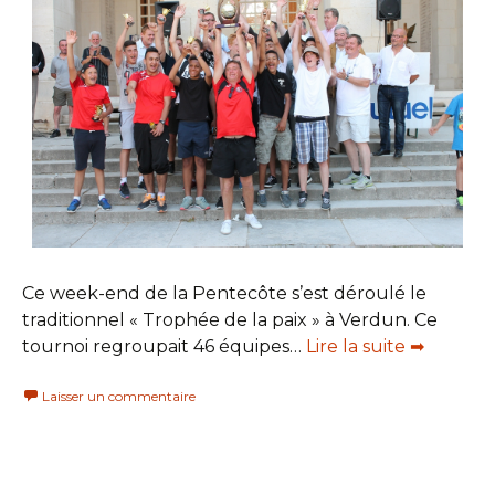
Ce week-end de la Pentecôte s’est déroulé le
traditionnel « Trophée de la paix » à Verdun. Ce
tournoi regroupait 46 équipes…
Lire la suite ➡
Laisser un commentaire