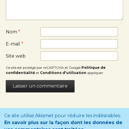
Nom
*
E-mail
*
Site web
Ce site est protégé par reCAPTCHA et Google
Politique de
confidentialité
et
Conditions d'utilisation
appliquer.
Ce site utilise Akismet pour réduire les indésirables.
En savoir plus sur la façon dont les données de