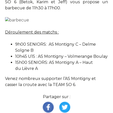
SO 6 (Betok, Karim et Jeff) vous propose un
barbecue de 11h30 à 17h00.
Déroulement des matchs :
9h00 SENIORS: AS Montigny C – Delme
Solgne B
10h45 U15 : AS Montigny – Volmerange Boulay
15h00 SENIORS: AS Montigny A – Haut
du Lièvre A
Venez nombreux supporter l’AS Montigny et
casser la croute avec la TEAM SO 6.
Partager sur :