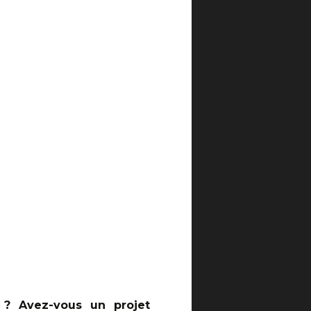
 ? Avez-vous un projet