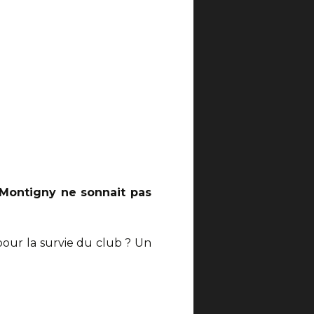
 Montigny ne sonnait pas
 pour la survie du club ? Un