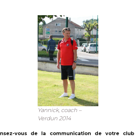
Yannick, coach –
Verdun 2014
nsez-vous de la communication de votre club